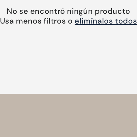
No se encontró ningún producto
Usa menos filtros o
elimínalos todo